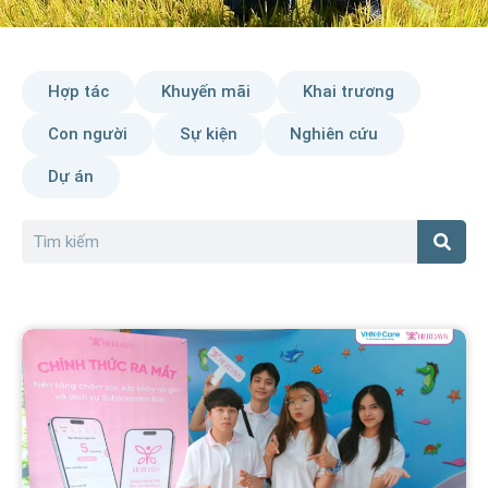
Hợp tác
Khuyến mãi
Khai trương
Con người
Sự kiện
Nghiên cứu
Dự án