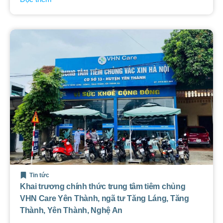
Tin tức
Khai trương chính thức trung tâm tiêm chủng
VHN Care Yên Thành, ngã tư Tăng Láng, Tăng
Thành, Yên Thành, Nghệ An