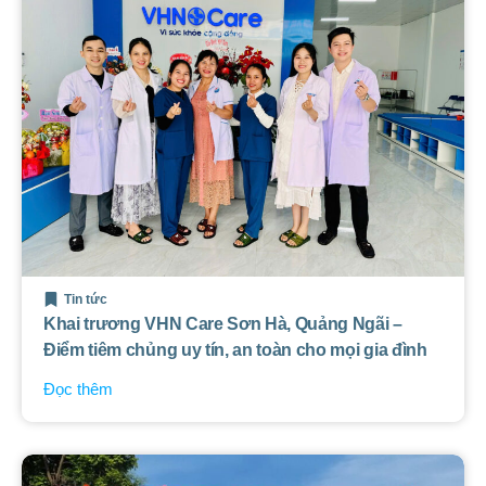
Tin tức
Khai trương VHN Care Sơn Hà, Quảng Ngãi –
Điểm tiêm chủng uy tín, an toàn cho mọi gia đình
Đọc thêm