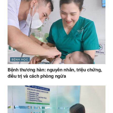
BỆNH HỌC
Bệnh thương hàn: nguyên nhân, triệu chứng,
điều trị và cách phòng ngừa