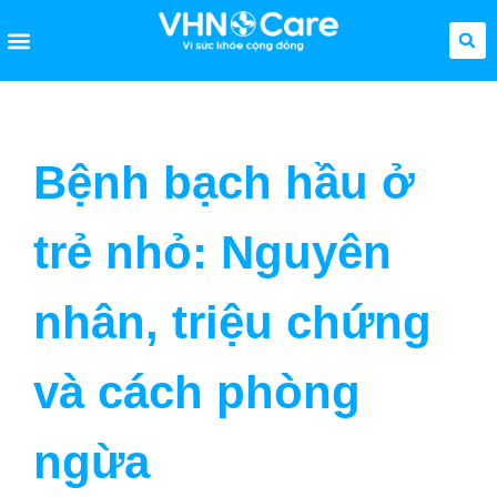
Bệnh bạch hầu ở
trẻ nhỏ: Nguyên
nhân, triệu chứng
và cách phòng
ngừa