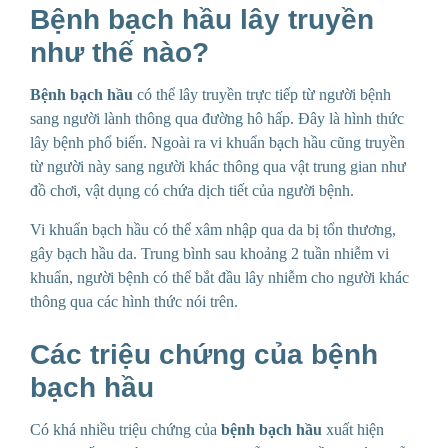
Bệnh bạch hầu
lây truyền
như thế nào?
Bệnh bạch hầu
có thể lây truyền trực tiếp từ người bệnh
sang người lành thông qua đường hô hấp. Đây là hình thức
lây bệnh phổ biến. Ngoài ra vi khuẩn bạch hầu cũng truyền
từ người này sang người khác thông qua vật trung gian như
đồ chơi, vật dụng có chứa dịch tiết của người bệnh.
Vi khuẩn bạch hầu có thể xâm nhập qua da bị tổn thương,
gây bạch hầu da. Trung bình sau khoảng 2 tuần nhiễm vi
khuẩn, người bệnh có thể bắt đầu lây nhiễm cho người khác
thông qua các hình thức nói trên.
Các triệu chứng của
bệnh
bạch hầu
Có khá nhiều triệu chứng của
bệnh bạch hầu
xuất hiện