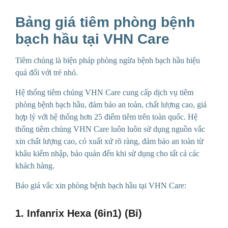
Bảng giá tiêm phòng bệnh
bạch hầu tại VHN Care
Tiêm chủng là biện pháp phòng ngừa bệnh bạch hầu hiệu
quả đối với trẻ nhỏ.
Hệ thống tiêm chủng VHN Care cung cấp dịch vụ tiêm
phòng bệnh bạch hầu, đảm bảo an toàn, chất lượng cao, giá
hợp lý với hệ thống hơn 25 điểm tiêm trên toàn quốc. Hệ
thống tiêm chủng VHN Care luôn luôn sử dụng nguồn vắc
xin chất lượng cao, có xuất xứ rõ ràng, đảm bảo an toàn từ
khâu kiểm nhập, bảo quản đến khi sử dụng cho tất cả các
khách hàng.
Báo giá vắc xin phòng bệnh bạch hầu tại VHN Care:
1. Infanrix Hexa (6in1) (Bỉ)