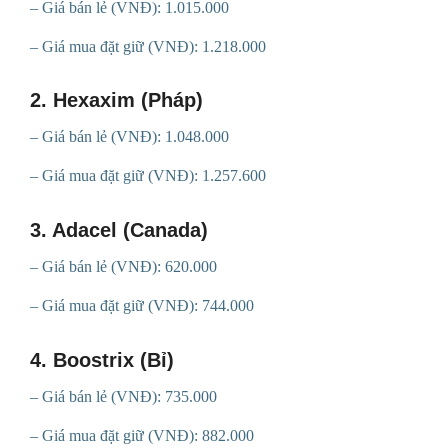
– Giá bán lẻ (VNĐ): 1.015.000
– Giá mua đặt giữ (VNĐ): 1.218.000
2. Hexaxim (Pháp)
– Giá bán lẻ (VNĐ): 1.048.000
– Giá mua đặt giữ (VNĐ): 1.257.600
3. Adacel (Canada)
– Giá bán lẻ (VNĐ): 620.000
– Giá mua đặt giữ (VNĐ): 744.000
4. Boostrix (Bỉ)
– Giá bán lẻ (VNĐ): 735.000
– Giá mua đặt giữ (VNĐ): 882.000