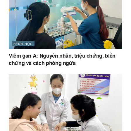
BỆNH HỌC
Viêm gan A: Nguyên nhân, triệu chứng, biến
chứng và cách phòng ngừa