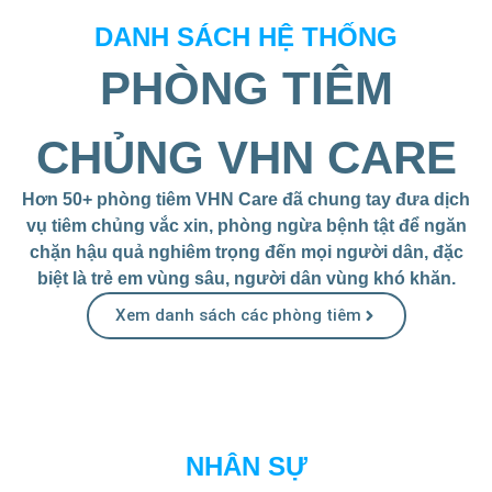
DANH SÁCH HỆ THỐNG
PHÒNG TIÊM
CHỦNG VHN CARE
Hơn 50+ phòng tiêm VHN Care đã chung tay đưa dịch
vụ tiêm chủng vắc xin, phòng ngừa bệnh tật để ngăn
chặn hậu quả nghiêm trọng đến mọi người dân, đặc
biệt là trẻ em vùng sâu, người dân vùng khó khăn.
Xem danh sách các phòng tiêm
NHÂN SỰ