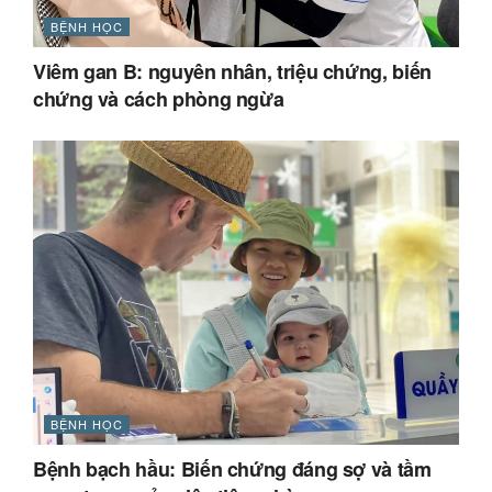
BỆNH HỌC
Viêm gan B: nguyên nhân, triệu chứng, biến
chứng và cách phòng ngừa
BỆNH HỌC
Bệnh bạch hầu: Biến chứng đáng sợ và tầm