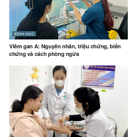
BỆNH HỌC
Viêm gan A: Nguyên nhân, triệu chứng, biến
chứng và cách phòng ngừa