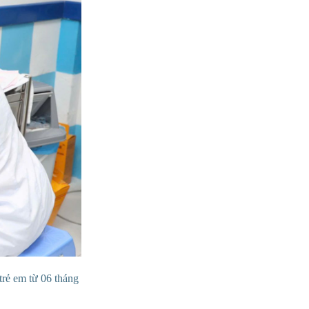
trẻ em từ 06 tháng