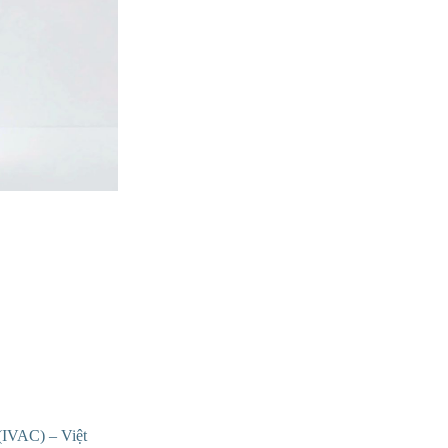
(IVAC) – Việt