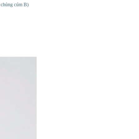
1 chủng cúm B)