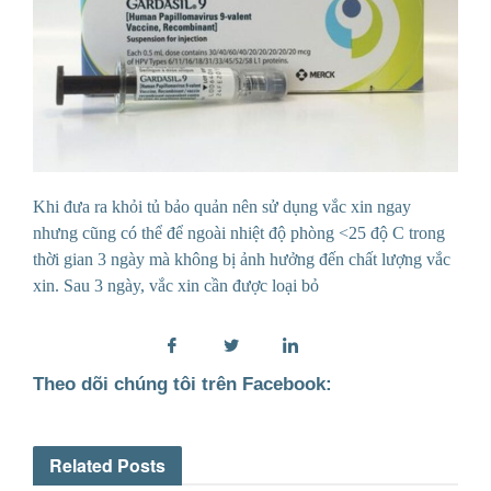
Khi đưa
ra khỏi tủ bảo quản nên sử dụng vắc xin ngay
nhưng cũng có thể để ngoài nhiệt độ phòng <25 độ C trong
thời gian 3 ngày mà
không bị ảnh hưởng đến chất lượng vắc
xin. Sau 3
ngày, vắc xin cần được loại bỏ
Theo dõi chúng tôi trên Facebook:
Related
Posts