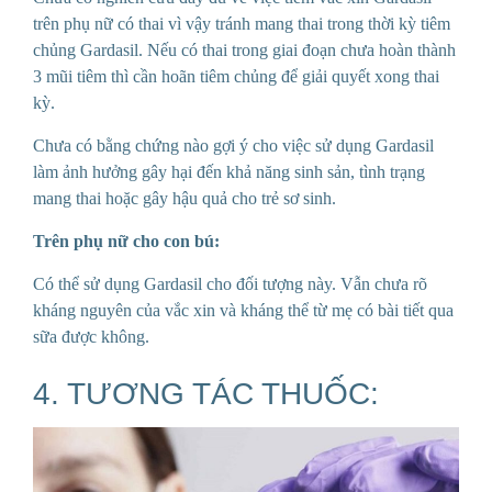
trên phụ nữ có thai vì vậy tránh mang thai trong thời kỳ tiêm
chủng Gardasil. Nếu có thai trong giai đoạn chưa hoàn thành
3 mũi tiêm thì cần hoãn tiêm chủng để giải quyết xong thai
kỳ.
Chưa có bằng chứng nào gợi ý cho việc sử dụng Gardasil
làm ảnh hưởng gây hại đến khả năng sinh sản, tình trạng
mang thai hoặc gây hậu quả cho trẻ sơ sinh.
Trên phụ nữ cho con bú:
Có thể sử dụng Gardasil cho đối tượng này. Vẫn chưa rõ
kháng nguyên của vắc xin và kháng thể từ mẹ có bài tiết qua
sữa được không.
4. TƯƠNG TÁC THUỐC: