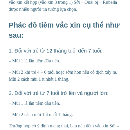
vắc-xin kết hợp (vắc-xin 3 trong 1) Sởi – Quai bị – Rubella
được nhiều người tin tưởng lựa chọn.
Phác đồ tiêm vắc xin cụ thể như
sau:
1. Đối với trẻ từ 12 tháng tuổi đến 7 tuổi:
– Mũi 1 là lần tiêm đầu tiên.
– Mũi 2 khi trẻ 4 – 6 tuổi hoặc sớm hơn nếu có dịch xảy ra.
Mũi 2 cách mũi 1 ít nhất 1 tháng.
2. Đối với trẻ từ 7 tuổi trở lên và người lớn:
– Mũi 1 là lần tiêm đầu tiên.
– Mũi 2 cách mũi 1 ít nhất 1 tháng.
Trường hợp có ý định mang thai, bạn nên tiêm vắc xin Sởi –