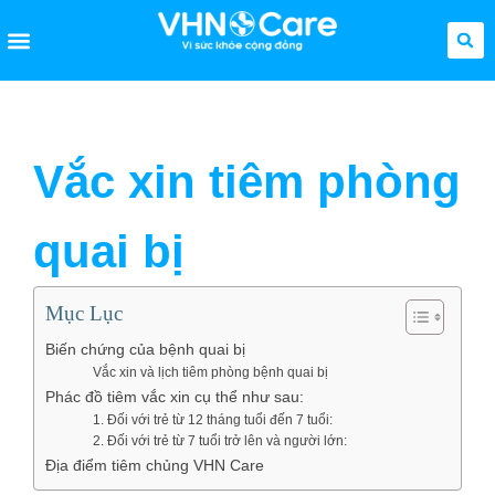
Vắc xin tiêm phòng
quai bị
Mục Lục
Biến chứng của bệnh quai bị
Vắc xin và lịch tiêm phòng bệnh quai bị
Phác đồ tiêm vắc xin cụ thể như sau:
1. Đối với trẻ từ 12 tháng tuổi đến 7 tuổi:
2. Đối với trẻ từ 7 tuổi trở lên và người lớn:
Địa điểm tiêm chủng VHN Care